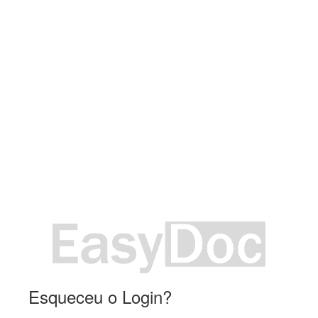
Esqueceu o Login?