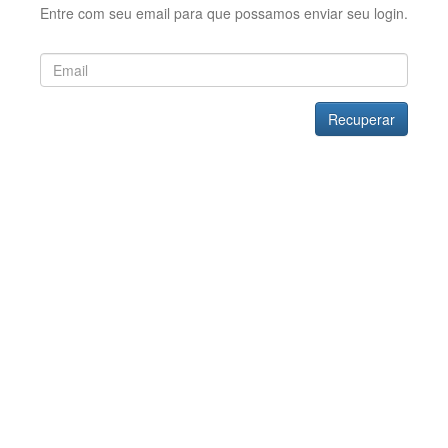
Entre com seu email para que possamos enviar seu login.
Recuperar